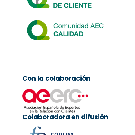
Con la colaboración
Colaboradora en difusión