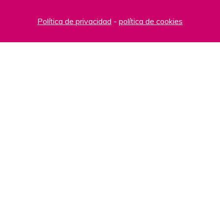
Política de privacidad
-
política de cookies