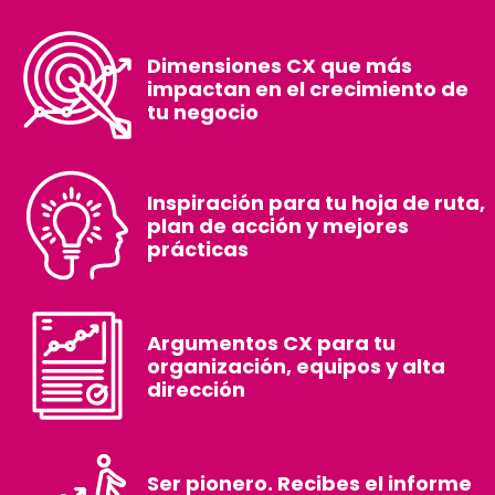
Dimensiones CX que más
impactan en el crecimiento de
tu negocio ­
Inspiración para tu hoja de ruta,
plan de acción y mejores
prácticas
Argumentos CX para tu
organización, equipos y alta
dirección
Ser pionero. Recibes el informe