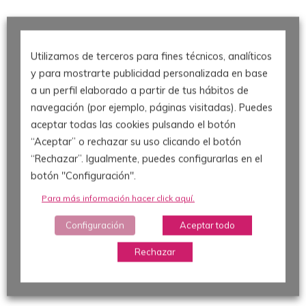
Utilizamos de terceros para fines técnicos, analíticos
y para mostrarte publicidad personalizada en base
¡PARTICIPA AHORA!
a un perfil elaborado a partir de tus hábitos de
navegación (por ejemplo, páginas visitadas). Puedes
aceptar todas las cookies pulsando el botón
“Aceptar” o rechazar su uso clicando el botón
“Rechazar”. Igualmente, puedes configurarlas en el
botón "Configuración".
Para más información hacer click aquí.
Configuración
Aceptar todo
Rechazar
Organiza