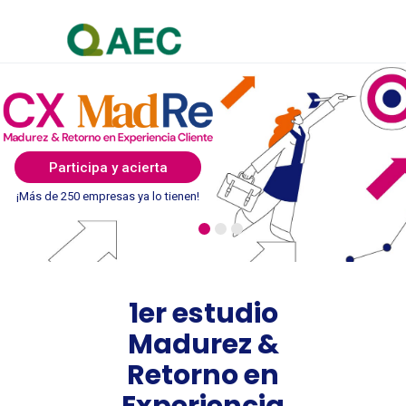
Participa y acierta
¡Más de 250 empresas ya lo tienen!
1er estudio
Madurez &
Retorno en