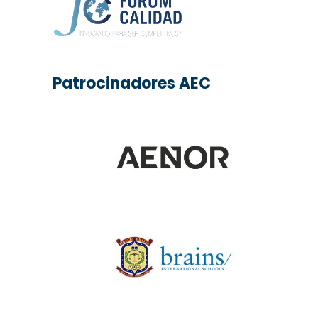
Patrocinadores AEC