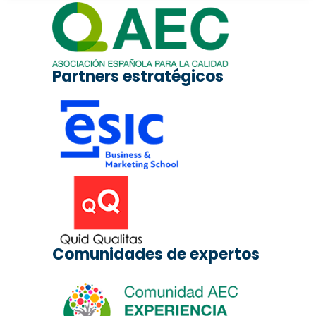
Partners estratégicos
Comunidades de expertos