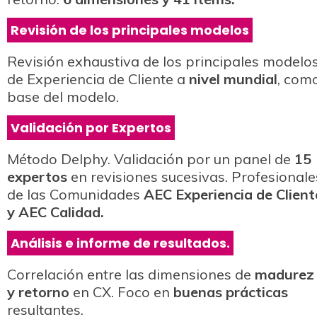
Revisión de los principales modelos
Revisión exhaustiva de los principales modelo
de Experiencia de Cliente a
nivel mundial
, com
base del modelo.
Validación por Expertos
Método Delphy. Validación por un panel de
15
expertos
en revisiones sucesivas. Profesionale
de las Comunidades
AEC Experiencia de Client
y AEC Calidad.
Análisis e informe de resultados.
Correlación entre las dimensiones de
madurez
y retorno
en CX. Foco en
buenas prácticas
resultantes.