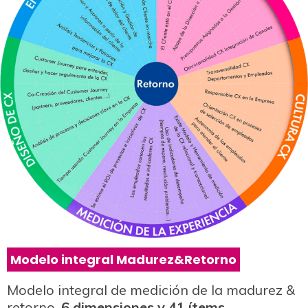
Modelo integral Madurez&Retorno
Modelo integral de medición de la madurez &
retorno.
6 dimensiones y 41 ítems.